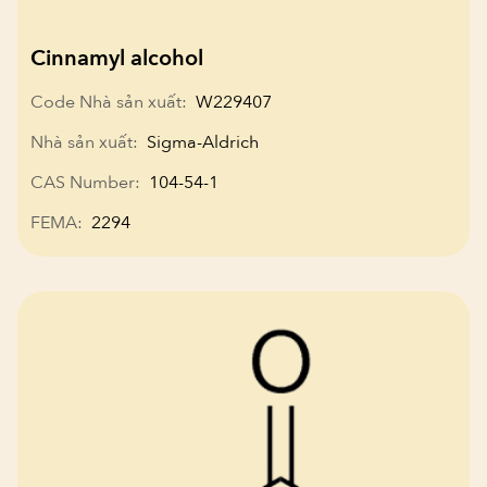
Cinnamyl alcohol
Code Nhà sản xuất:
W229407
Nhà sản xuất:
Sigma-Aldrich
CAS Number:
104-54-1
FEMA:
2294