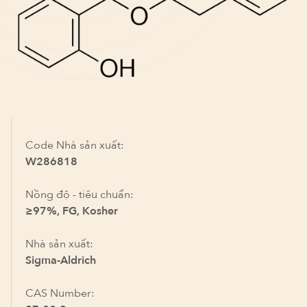
Code Nhà sản xuất:
W286818
Nồng độ - tiêu chuẩn:
≥97%, FG, Kosher
Nhà sản xuất:
Sigma-Aldrich
CAS Number: