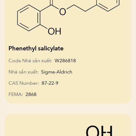
Phenethyl salicylate
Code Nhà sản xuất:
W286818
Nhà sản xuất:
Sigma-Aldrich
CAS Number:
87-22-9
FEMA:
2868