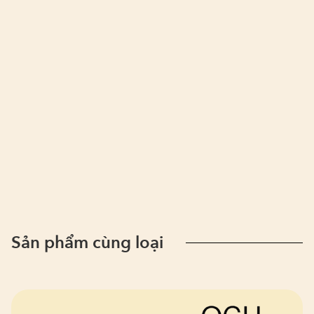
Sản phẩm cùng loại