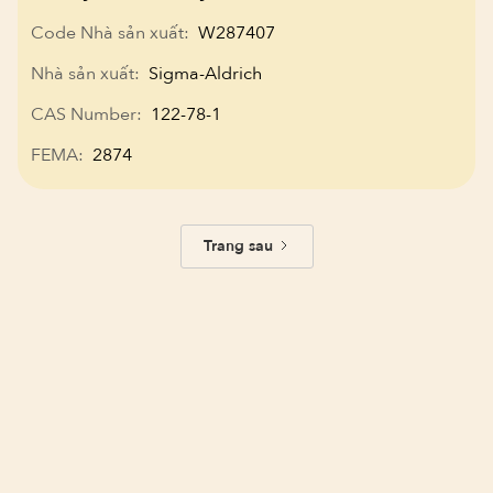
Code Nhà sản xuất:
W287407
Nhà sản xuất:
Sigma-Aldrich
CAS Number:
122-78-1
FEMA:
2874
Trang sau