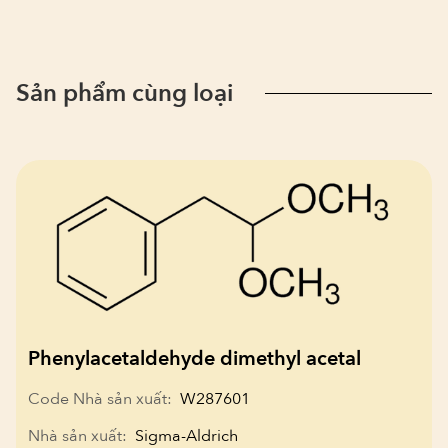
Sản phẩm cùng loại
Phenylacetaldehyde dimethyl acetal
Code Nhà sản xuất:
W287601
Nhà sản xuất:
Sigma-Aldrich