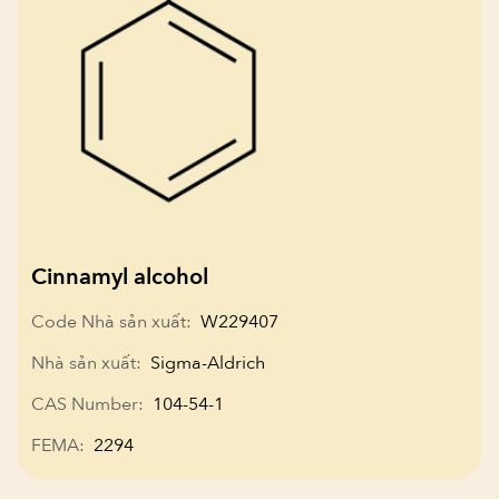
Cinnamyl alcohol
Code Nhà sản xuất:
W229407
Nhà sản xuất:
Sigma-Aldrich
CAS Number:
104-54-1
FEMA:
2294