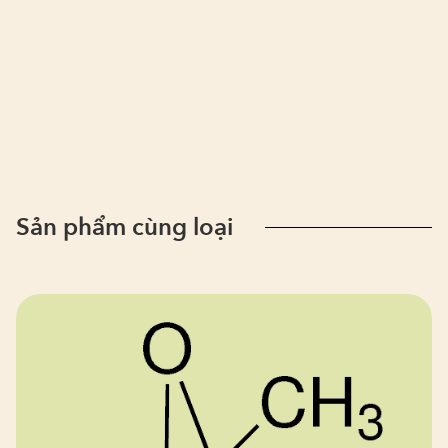
Sản phẩm cùng loại