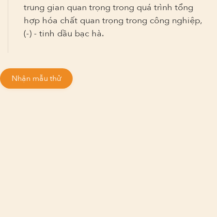
trung gian quan trọng trong quá trình tổng
hợp hóa chất quan trọng trong công nghiệp,
(-) - tinh dầu bạc hà.
Nhận mẫu thử