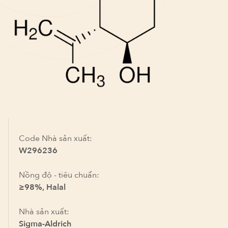
Code Nhà sản xuất:
W296236
Nồng độ - tiêu chuẩn:
≥98%, Halal
Nhà sản xuất:
Sigma-Aldrich