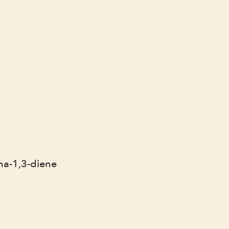
ha-1,3-diene