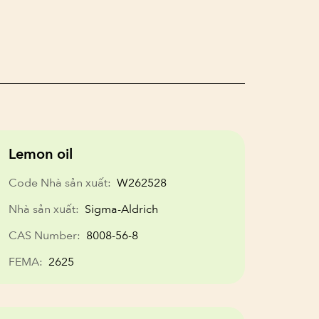
Lemon oil
Code Nhà sản xuất:
W262528
Nhà sản xuất:
Sigma-Aldrich
CAS Number:
8008-56-8
FEMA:
2625