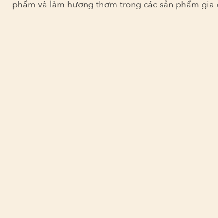
phẩm và làm hương thơm trong các sản phẩm gia 