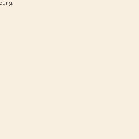
dụng.