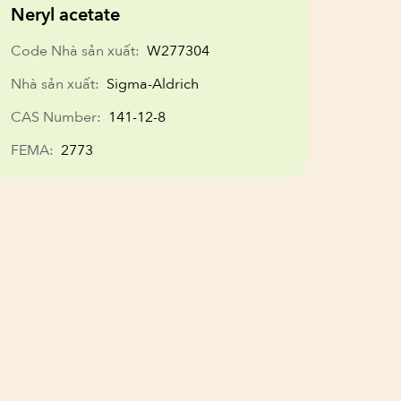
Neryl acetate
Code Nhà sản xuất:
W277304
Nhà sản xuất:
Sigma-Aldrich
CAS Number:
141-12-8
FEMA:
2773