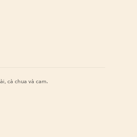
ài, cà chua và cam.