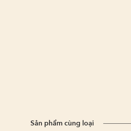
Sản phẩm cùng loại