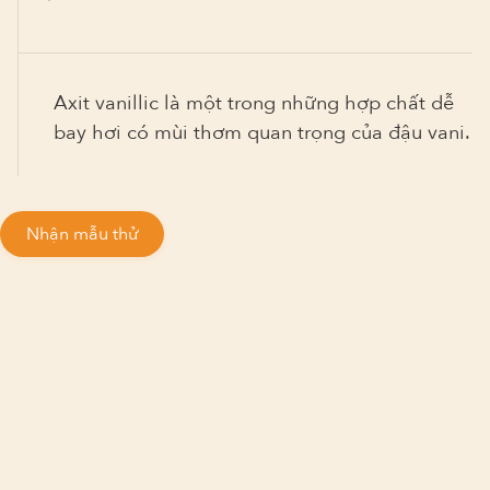
Axit vanillic là một trong những hợp chất dễ
bay hơi có mùi thơm quan trọng của đậu vani.
Nhận mẫu thử