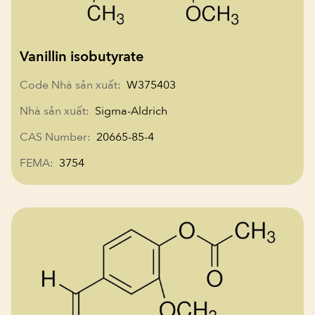
Vanillin isobutyrate
Code Nhà sản xuất:
W375403
Nhà sản xuất:
Sigma-Aldrich
CAS Number:
20665-85-4
FEMA:
3754