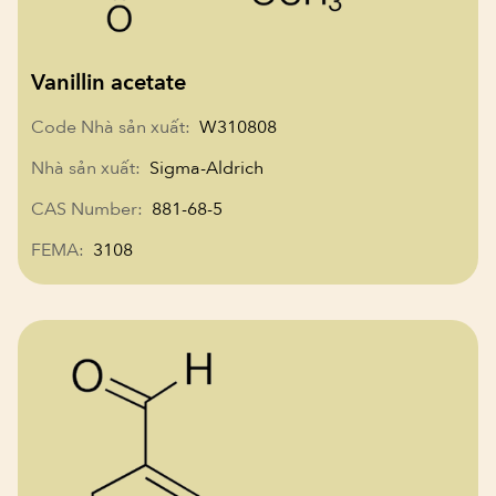
Vanillin acetate
Code Nhà sản xuất:
W310808
Nhà sản xuất:
Sigma-Aldrich
CAS Number:
881-68-5
FEMA:
3108