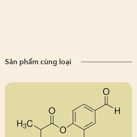
Sản phẩm cùng loại