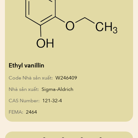
Ethyl vanillin
Code Nhà sản xuất:
W246409
Nhà sản xuất:
Sigma-Aldrich
CAS Number:
121-32-4
FEMA:
2464