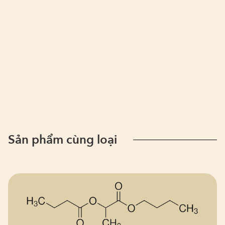
Sản phẩm cùng loại