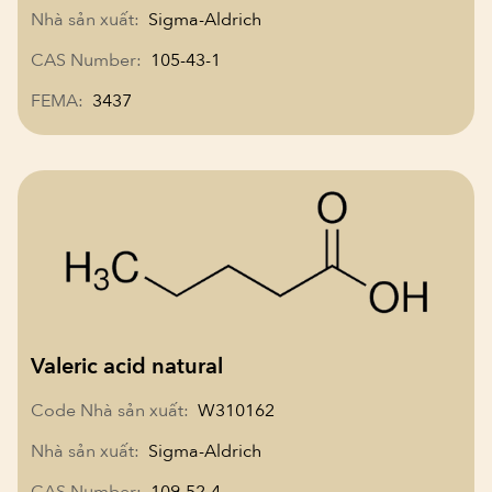
Nhà sản xuất:
Sigma-Aldrich
CAS Number:
105-43-1
FEMA:
3437
Valeric acid natural
Code Nhà sản xuất:
W310162
Nhà sản xuất:
Sigma-Aldrich
CAS Number:
109-52-4