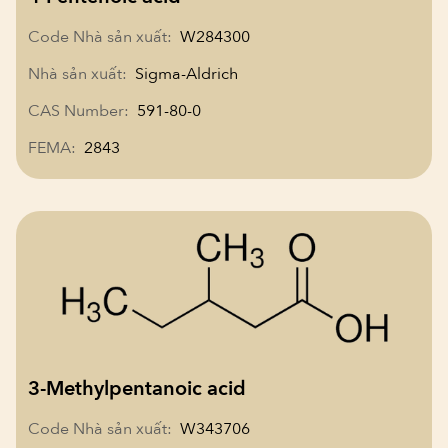
Code Nhà sản xuất:
W284300
Nhà sản xuất:
Sigma-Aldrich
CAS Number:
591-80-0
FEMA:
2843
3-Methylpentanoic acid
Code Nhà sản xuất:
W343706