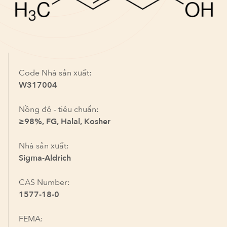
Code Nhà sản xuất:
W317004
Nồng độ - tiêu chuẩn:
≥98%, FG, Halal, Kosher
Nhà sản xuất:
Sigma-Aldrich
CAS Number:
1577-18-0
FEMA: