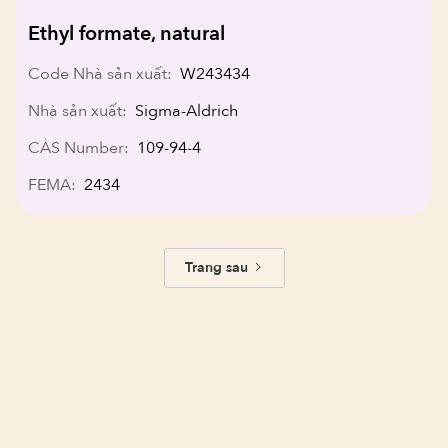
Ethyl formate, natural
Code Nhà sản xuất:
W243434
Nhà sản xuất:
Sigma-Aldrich
CAS Number:
109-94-4
FEMA:
2434
Trang sau