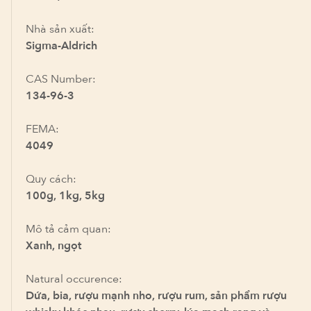
Nhà sản xuất:
Sigma-Aldrich
CAS Number:
134-96-3
FEMA:
4049
Quy cách:
100g, 1kg, 5kg
Mô tả cảm quan:
Xanh, ngọt
Natural occurence:
Dứa, bia, rượu mạnh nho, rượu rum, sản phẩm rượu