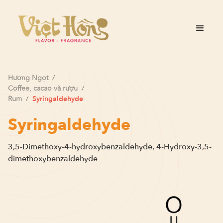
Hương
Ngọt
/
Coffee, cacao và rượu
/
Rum
/
Syringaldehyde
Syringaldehyde
3,5-Dimethoxy-4-hydroxybenzaldehyde, 4-Hydroxy-3,5-
dimethoxybenzaldehyde