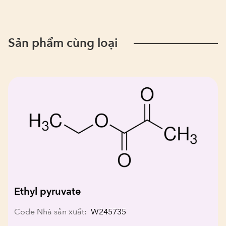
Sản phẩm cùng loại
Ethyl pyruvate
Code Nhà sản xuất:
W245735