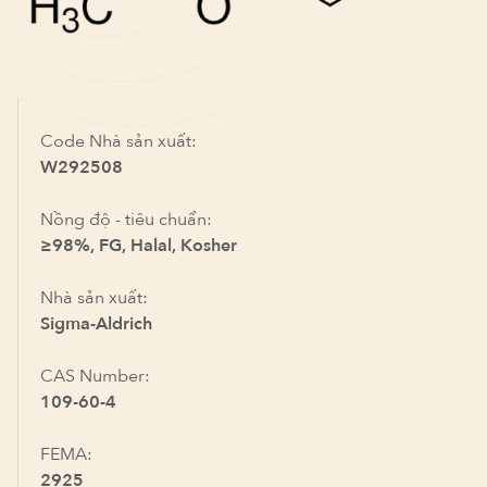
Code Nhà sản xuất:
W292508
Nồng độ - tiêu chuẩn:
≥98%, FG, Halal, Kosher
Nhà sản xuất:
Sigma-Aldrich
CAS Number:
109-60-4
FEMA:
2925