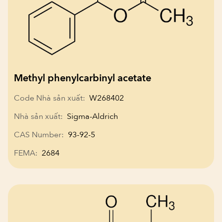
Methyl phenylcarbinyl acetate
Code Nhà sản xuất:
W268402
Nhà sản xuất:
Sigma-Aldrich
CAS Number:
93-92-5
FEMA:
2684