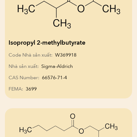
Isopropyl 2-methylbutyrate
Code Nhà sản xuất:
W369918
Nhà sản xuất:
Sigma-Aldrich
CAS Number:
66576-71-4
FEMA:
3699