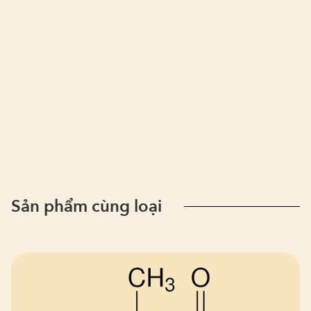
Sản phẩm cùng loại