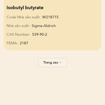
Isobutyl butyrate
Code Nhà sản xuất:
W218715
Nhà sản xuất:
Sigma-Aldrich
CAS Number:
539-90-2
FEMA:
2187
Trang sau