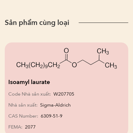
Sản phẩm cùng loại
Isoamyl laurate
Code Nhà sản xuất:
W207705
Nhà sản xuất:
Sigma-Aldrich
CAS Number:
6309-51-9
FEMA:
2077