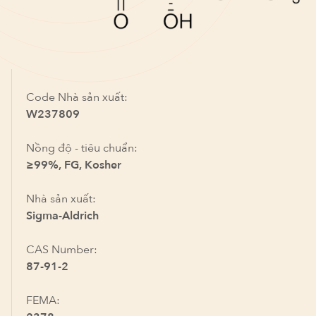
Code Nhà sản xuất:
W237809
Nồng độ - tiêu chuẩn:
≥99%, FG, Kosher
Nhà sản xuất:
Sigma-Aldrich
CAS Number:
87-91-2
FEMA: