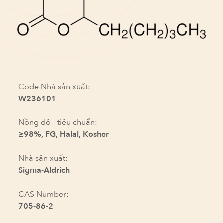
Code Nhà sản xuất:
W236101
Nồng độ - tiêu chuẩn:
≥98%, FG, Halal, Kosher
Nhà sản xuất:
Sigma-Aldrich
CAS Number:
705-86-2