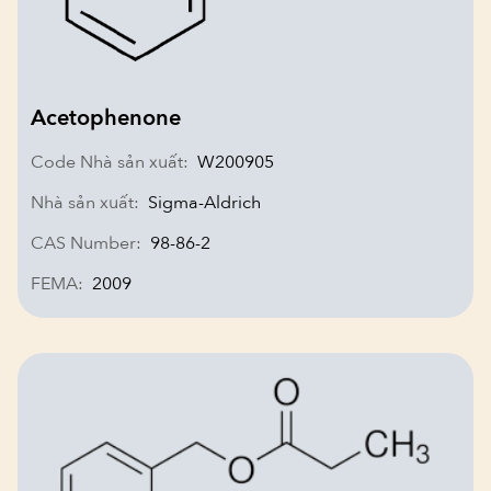
Acetophenone
Code Nhà sản xuất:
W200905
Nhà sản xuất:
Sigma-Aldrich
CAS Number:
98-86-2
FEMA:
2009