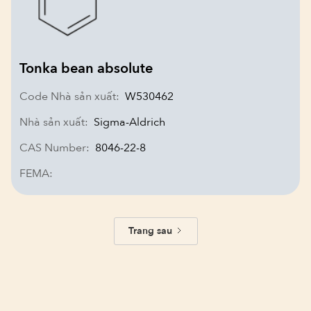
Tonka bean absolute
Code Nhà sản xuất:
W530462
Nhà sản xuất:
Sigma-Aldrich
CAS Number:
8046-22-8
FEMA:
Trang sau