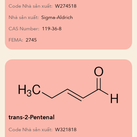
Code Nhà sản xuất:
W274518
Nhà sản xuất:
Sigma-Aldrich
CAS Number:
119-36-8
FEMA:
2745
trans-2-Pentenal
Code Nhà sản xuất:
W321818