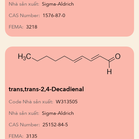
Nhà sản xuất:
Sigma-Aldrich
CAS Number:
1576-87-0
FEMA:
3218
trans,trans-2,4-Decadienal
Code Nhà sản xuất:
W313505
Nhà sản xuất:
Sigma-Aldrich
CAS Number:
25152-84-5
FEMA:
3135