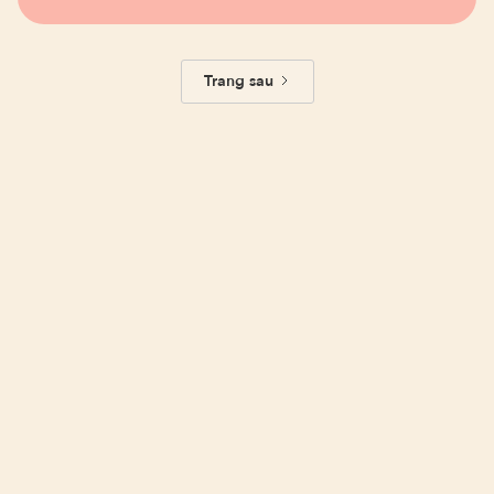
Trang sau