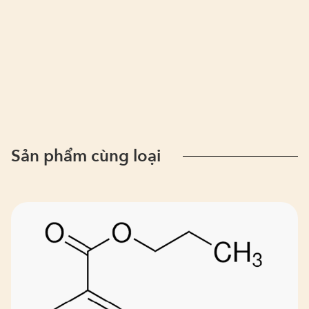
Sản phẩm cùng loại