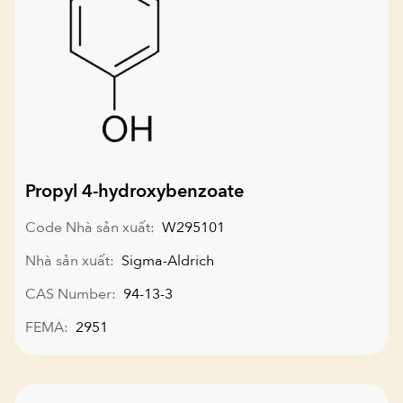
Propyl 4-hydroxybenzoate
Code Nhà sản xuất:
W295101
Nhà sản xuất:
Sigma-Aldrich
CAS Number:
94-13-3
FEMA:
2951