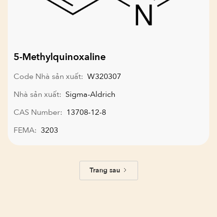
5-Methylquinoxaline
Code Nhà sản xuất:
W320307
Nhà sản xuất:
Sigma-Aldrich
CAS Number:
13708-12-8
FEMA:
3203
Trang sau