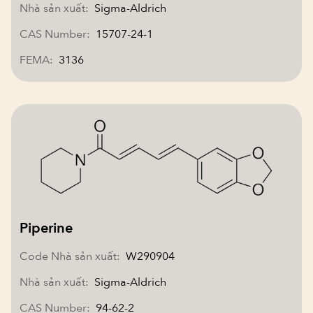
Nhà sản xuất:
Sigma-Aldrich
CAS Number:
15707-24-1
FEMA:
3136
Piperine
Code Nhà sản xuất:
W290904
Nhà sản xuất:
Sigma-Aldrich
CAS Number:
94-62-2