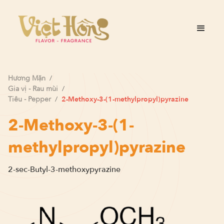
Hương
Mặn
/
Gia vị - Rau mùi
/
Tiêu - Pepper
/
2-Methoxy-3-(1-methylpropyl)pyrazine
2-Methoxy-3-(1-
methylpropyl)pyrazine
2-sec-Butyl-3-methoxypyrazine