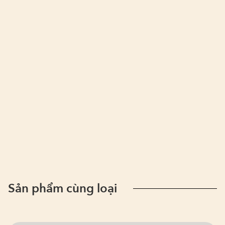
Sản phẩm cùng loại