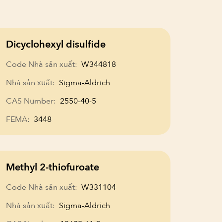
Dicyclohexyl disulfide
Code Nhà sản xuất:
W344818
Nhà sản xuất:
Sigma-Aldrich
CAS Number:
2550-40-5
FEMA:
3448
Methyl 2-thiofuroate
Code Nhà sản xuất:
W331104
Nhà sản xuất:
Sigma-Aldrich