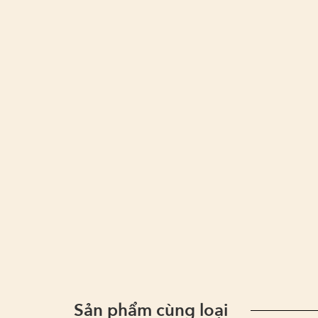
Sản phẩm cùng loại