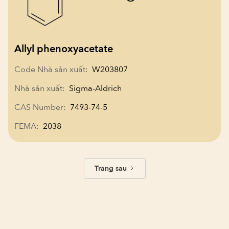
Allyl phenoxyacetate
Code Nhà sản xuất:
W203807
Nhà sản xuất:
Sigma-Aldrich
CAS Number:
7493-74-5
FEMA:
2038
Trang sau