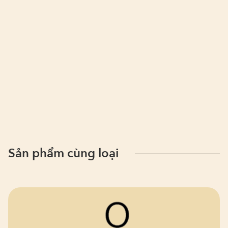
Sản phẩm cùng loại