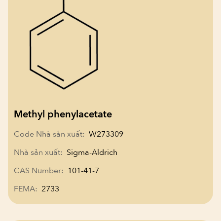
Methyl phenylacetate
Code Nhà sản xuất:
W273309
Nhà sản xuất:
Sigma-Aldrich
CAS Number:
101-41-7
FEMA:
2733