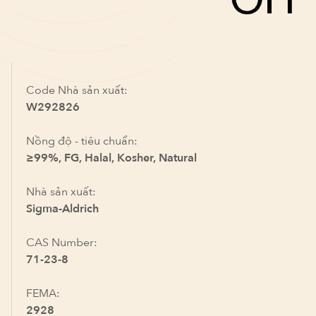
Code Nhà sản xuất:
W292826
Nồng độ - tiêu chuẩn:
≥99%, FG, Halal, Kosher, Natural
Nhà sản xuất:
Sigma-Aldrich
CAS Number:
71-23-8
FEMA:
2928